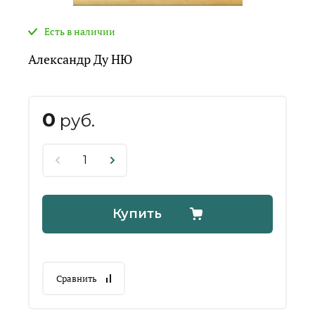
Есть в наличии
Александр Ду НЮ
0
руб.
Купить
Сравнить