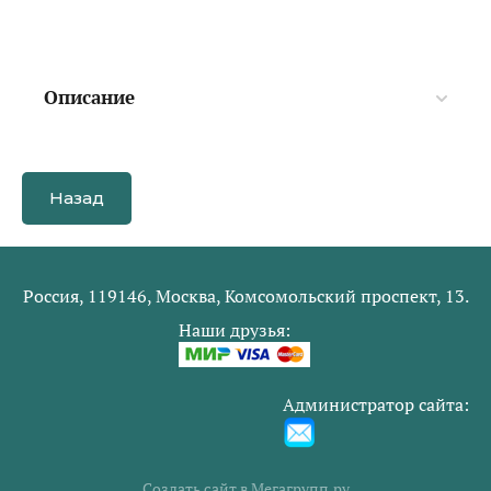
Описание
Назад
Россия, 119146, Москва, Комсомольский проспект, 13.
Наши друзья:
Администратор сайта:
Создать сайт
в Мегагрупп.ру