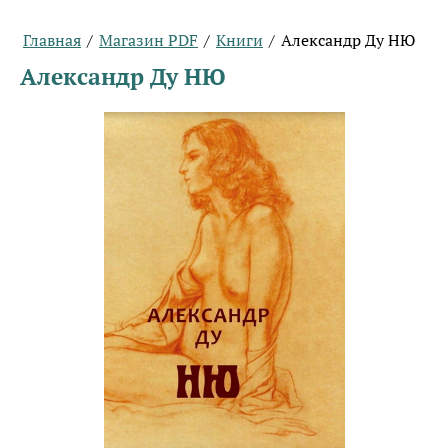
Главная
/
Магазин PDF
/
Книги
/
Александр Ду НЮ
Александр Ду НЮ