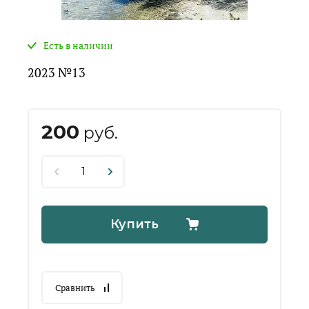
Есть в наличии
2023 №13
200
руб.
Купить
Сравнить